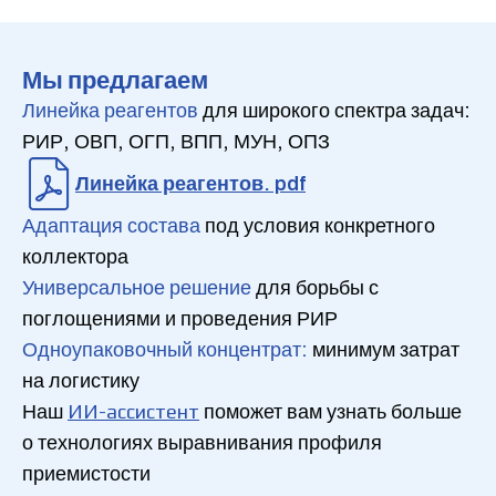
Мы предлагаем
Линейка реагентов
для широкого спектра задач:
РИР, ОВП, ОГП, ВПП, МУН, ОПЗ
Линейка реагентов. pdf
Адаптация состава
под условия конкретного
коллектора
Универсальное решение
для борьбы с
поглощениями и проведения РИР
Одноупаковочный концентрат:
минимум затрат
на логистику
ИИ-ассистент
Наш
поможет вам узнать больше
о технологиях выравнивания профиля
приемистости