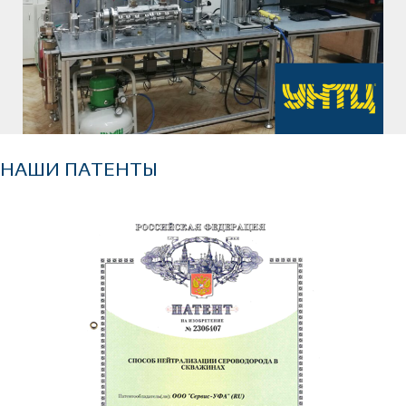
НАШИ ПАТЕНТЫ