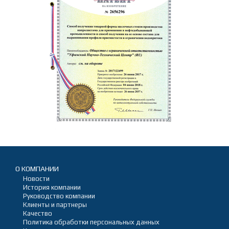
О КОМПАНИИ
Новости
История компании
Руководство компании
Клиенты и партнеры
Качество
Политика обработки персональных данных