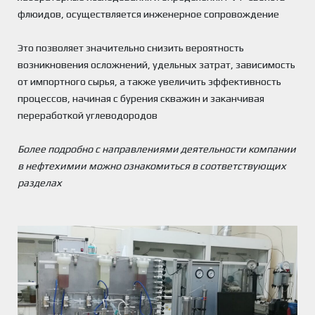
флюидов, осуществляется инженерное сопровождение
Это позволяет значительно снизить вероятность
возникновения осложнений, удельных затрат, зависимость
от импортного сырья, а также увеличить эффективность
процессов, начиная с бурения скважин и заканчивая
переработкой углеводородов
Более подробно с направлениями деятельности компании
в нефтехимии можно ознакомиться в соответствующих
разделах