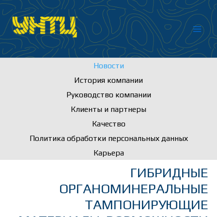
Перейти
к
содержимому
Новости
История компании
Руководство компании
Клиенты и партнеры
Качество
Политика обработки персональных данных
Карьера
ГИБРИДНЫЕ
ОРГАНОМИНЕРАЛЬНЫЕ
ТАМПОНИРУЮЩИЕ