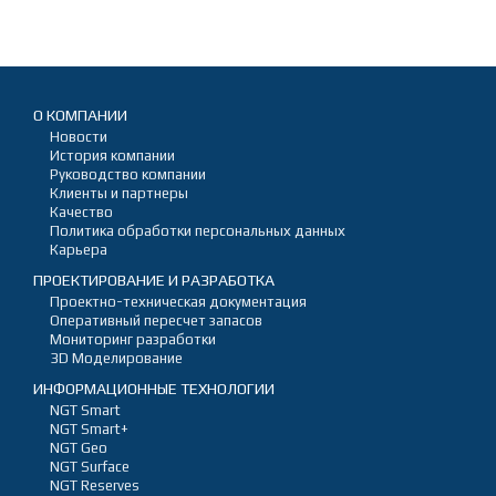
О КОМПАНИИ
Новости
История компании
Руководство компании
Клиенты и партнеры
Качество
Политика обработки персональных данных
Карьера
ПРОЕКТИРОВАНИЕ И РАЗРАБОТКА
Проектно-техническая документация
Оперативный пересчет запасов
Мониторинг разработки
3D Моделирование
ИНФОРМАЦИОННЫЕ ТЕХНОЛОГИИ
NGT Smart
NGT Smart+
NGT Geo
NGT Surface
NGT Reserves