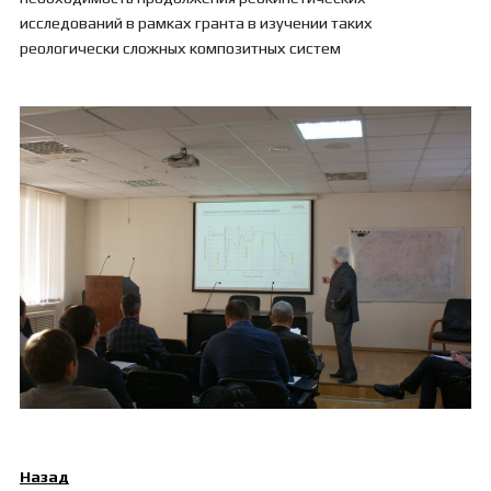
исследований в рамках гранта в изучении таких
реологически сложных композитных систем
Назад