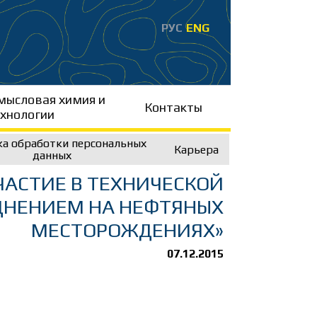
РУС
ENG
ысловая химия и
Контакты
хнологии
а обработки персональных
Карьера
данных
ЧАСТИЕ В ТЕХНИЧЕСКОЙ
ДНЕНИЕМ НА НЕФТЯНЫХ
МЕСТОРОЖДЕНИЯХ»
07.12.2015