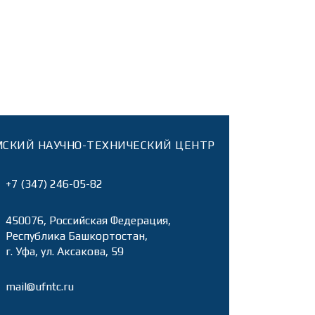
СКИЙ НАУЧНО-ТЕХНИЧЕСКИЙ ЦЕНТР
+7 (347) 246-05-82
450076, Российская Федерация,
Республика Башкортостан,
г. Уфа, ул. Аксакова, 59
mail@ufntc.ru